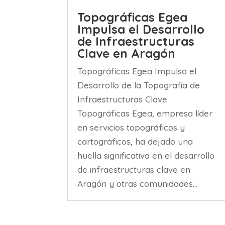
Topográficas Egea
Impulsa el Desarrollo
de Infraestructuras
Clave en Aragón
Topográficas Egea Impulsa el
Desarrollo de la Topografía de
Infraestructuras Clave
Topográficas Egea, empresa líder
en servicios topográficos y
cartográficos, ha dejado una
huella significativa en el desarrollo
de infraestructuras clave en
Aragón y otras comunidades...