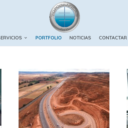
SERVICIOS
PORTFOLIO
NOTICIAS
CONTACTAR