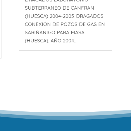
SUBTERRANEO DE CANFRAN
(HUESCA) 2004-2005. DRAGADOS
CONEXIÓN DE POZOS DE GAS EN
SABIÑANIGO PARA MASA
(HUESCA). AÑO 2004....