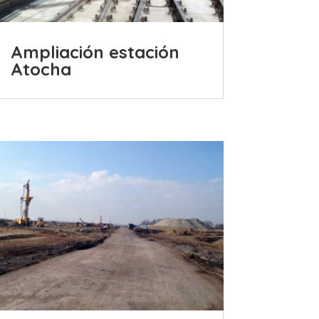
Ampliación estación
Atocha