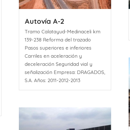
Autovía A-2
Tramo Calatayud-Medinaceli km
139-238 Reforma del trazado
Pasos superiores e inferiores
Carriles en aceleración y
deceleración Seguridad vial y
señalización Empresa: DRAGADOS,
S.A. Años: 2011-2012-2013