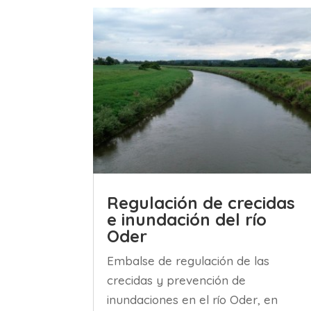
Regulación de crecidas
e inundación del río
Oder
Embalse de regulación de las
crecidas y prevención de
inundaciones en el río Oder, en