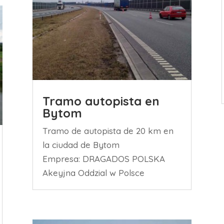
Tramo autopista en
Bytom
Tramo de autopista de 20 km en
la ciudad de Bytom
Empresa: DRAGADOS POLSKA
Akeyjna Oddzial w Polsce