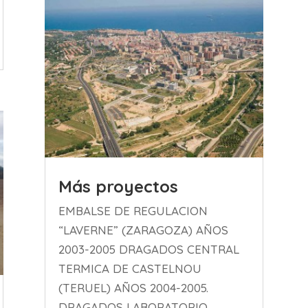
Más proyectos
EMBALSE DE REGULACION
“LAVERNE” (ZARAGOZA) AÑOS
2003-2005 DRAGADOS CENTRAL
TERMICA DE CASTELNOU
(TERUEL) AÑOS 2004-2005.
DRAGADOS LABORATORIO