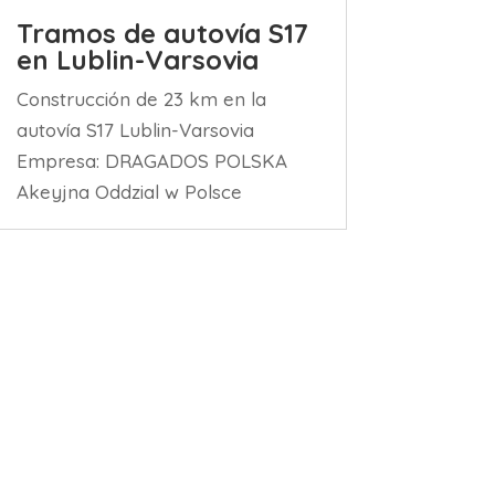
Tramos de autovía S17
en Lublin-Varsovia
Construcción de 23 km en la
autovía S17 Lublin-Varsovia
Empresa: DRAGADOS POLSKA
Akeyjna Oddzial w Polsce